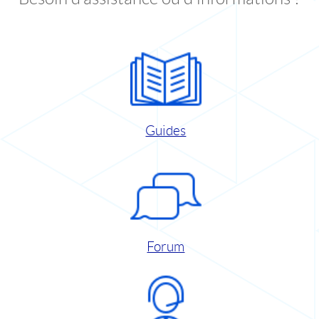
Guides
Forum